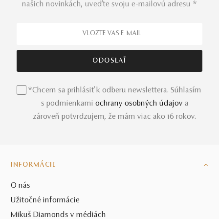
našich novinkách, uveďte svoju e-mailovú adresu *
*Chcem sa prihlásiť k odberu newslettera. Súhlasím
s podmienkami
ochrany osobných údajov
a
zároveň potvrdzujem, že mám viac ako 16 rokov.
INFORMÁCIE
O nás
Užitočné informácie
Mikuš Diamonds v médiách