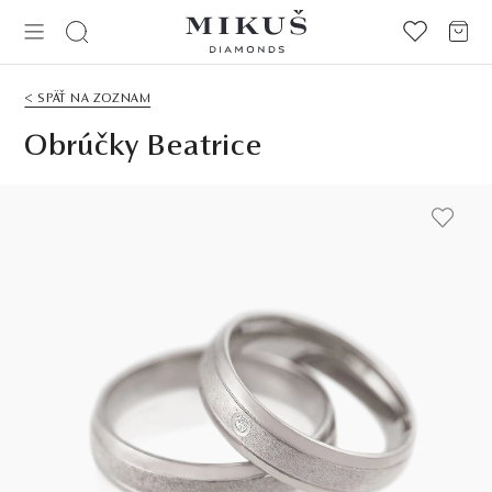
< SPÄŤ NA ZOZNAM
Obrúčky Beatrice