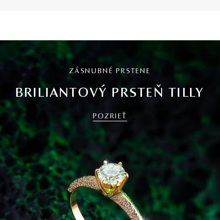
ZÁSNUBNÉ PRSTENE
BRILIANTOVÝ PRSTEŇ TILLY
POZRIEŤ