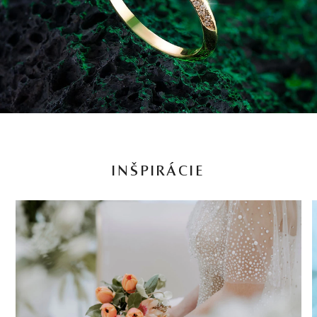
INŠPIRÁCIE