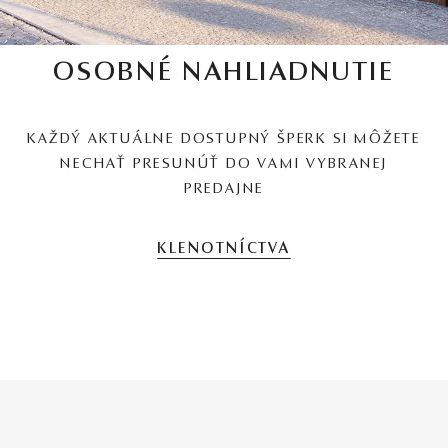
OSOBNÉ NAHLIADNUTIE
KAŽDÝ AKTUÁLNE DOSTUPNÝ ŠPERK SI MÔŽETE
NECHAŤ PRESUNÚŤ DO VAMI VYBRANEJ
PREDAJNE
KLENOTNÍCTVA