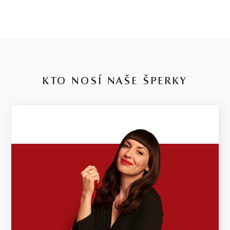
KTO NOSÍ NAŠE ŠPERKY