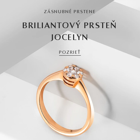
ZÁSNUBNÉ PRSTENE
BRILIANTOVÝ PRSTEŇ
JOCELYN
POZRIEŤ