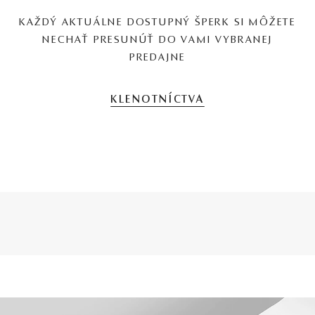
KAŽDÝ AKTUÁLNE DOSTUPNÝ ŠPERK SI MÔŽETE
NECHAŤ PRESUNÚŤ DO VAMI VYBRANEJ
PREDAJNE
KLENOTNÍCTVA