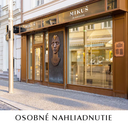
OSOBNÉ NAHLIADNUTIE