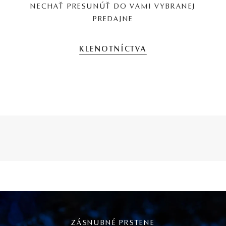
NECHAŤ PRESUNÚŤ DO VAMI VYBRANEJ
PREDAJNE
KLENOTNÍCTVA
ZÁSNUBNÉ PRSTENE