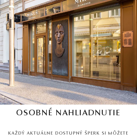
OSOBNÉ NAHLIADNUTIE
KAŽDÝ AKTUÁLNE DOSTUPNÝ ŠPERK SI MÔŽETE