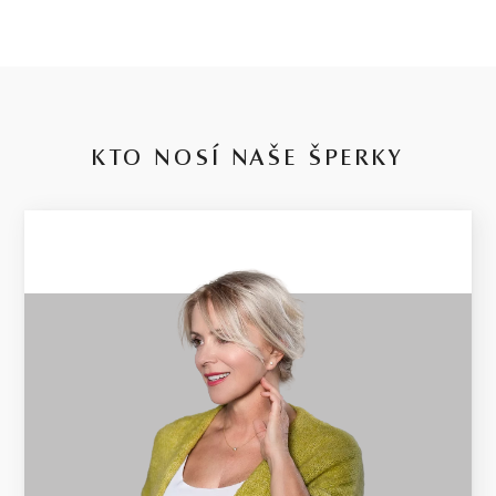
KTO NOSÍ NAŠE ŠPERKY