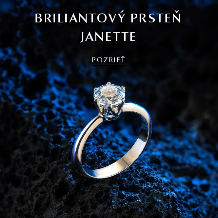
BRILIANTOVÝ PRSTEŇ
JANETTE
POZRIEŤ