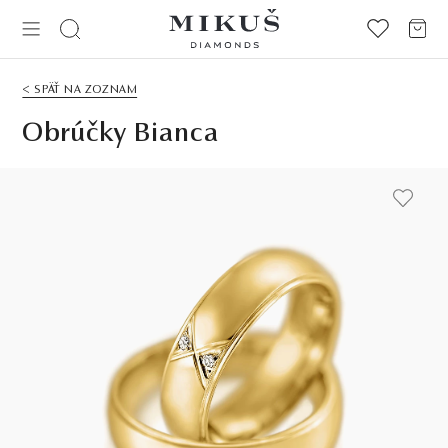
< SPÄŤ NA ZOZNAM
Obrúčky Bianca