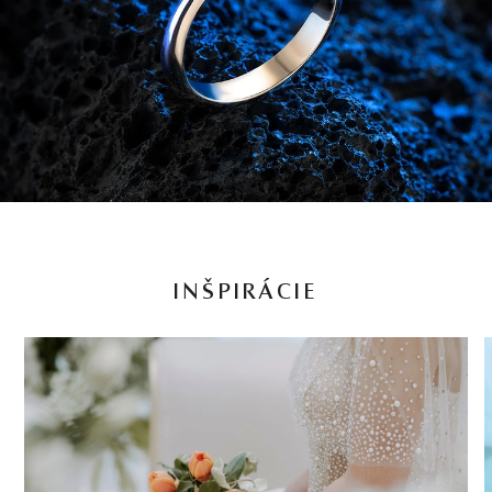
INŠPIRÁCIE