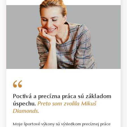
Poctivá a precízna práca sú základom
úspechu.
Preto som zvolila Mikuš
Diamonds.
Moje športové výkony sú výsledkom precíznej práce