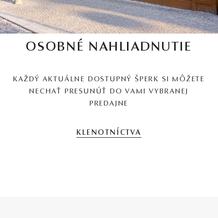
OSOBNÉ NAHLIADNUTIE
KAŽDÝ AKTUÁLNE DOSTUPNÝ ŠPERK SI MÔŽETE
NECHAŤ PRESUNÚŤ DO VAMI VYBRANEJ
PREDAJNE
KLENOTNÍCTVA