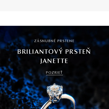
ZÁSNUBNÉ PRSTENE
BRILIANTOVÝ PRSTEŇ
JANETTE
POZRIEŤ