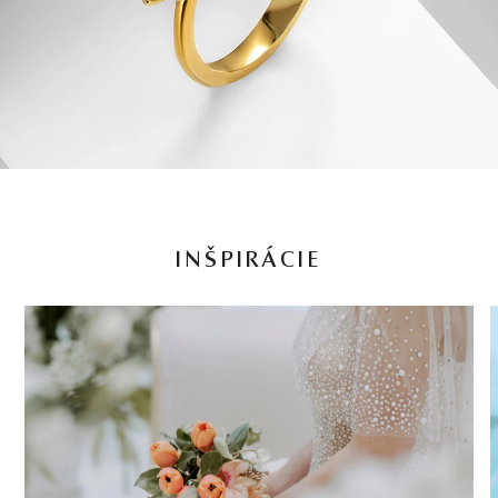
INŠPIRÁCIE