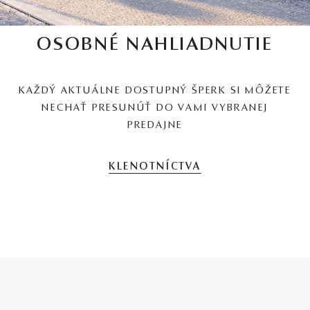
OSOBNÉ NAHLIADNUTIE
KAŽDÝ AKTUÁLNE DOSTUPNÝ ŠPERK SI MÔŽETE
NECHAŤ PRESUNÚŤ DO VAMI VYBRANEJ
PREDAJNE
KLENOTNÍCTVA