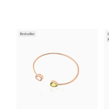
Bestseller