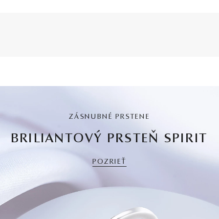
ZÁSNUBNÉ PRSTENE
BRILIANTOVÝ PRSTEŇ SPIRIT
POZRIEŤ