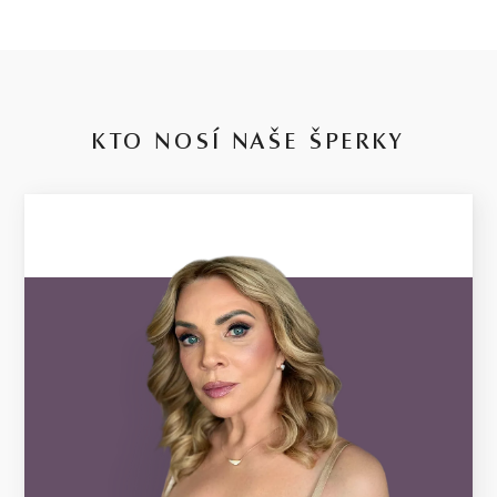
KTO NOSÍ NAŠE ŠPERKY