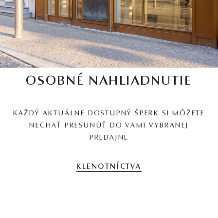
OSOBNÉ NAHLIADNUTIE
KAŽDÝ AKTUÁLNE DOSTUPNÝ ŠPERK SI MÔŽETE
NECHAŤ PRESUNÚŤ DO VAMI VYBRANEJ
PREDAJNE
KLENOTNÍCTVA