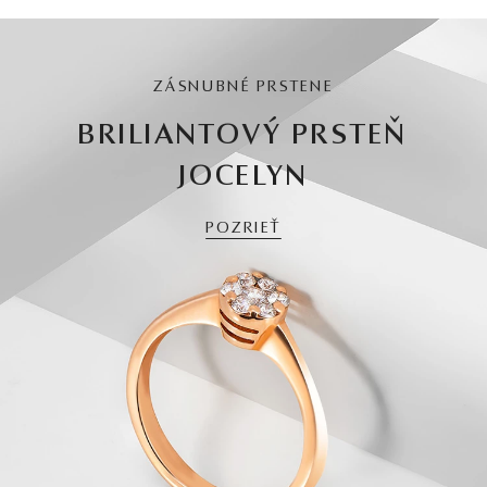
ZÁSNUBNÉ PRSTENE
BRILIANTOVÝ PRSTEŇ
JOCELYN
POZRIEŤ