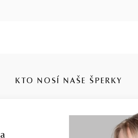
KTO NOSÍ NAŠE ŠPERKY
la