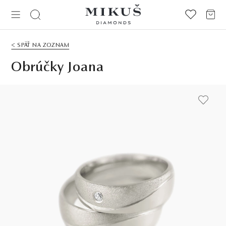
< SPÄŤ NA ZOZNAM
Obrúčky Joana