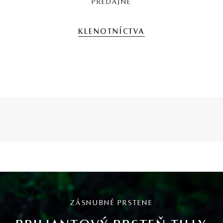
PREDAJNE
KLENOTNÍCTVA
ZÁSNUBNÉ PRSTENE