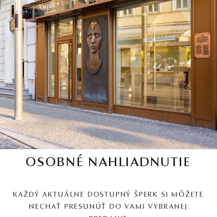
OSOBNÉ NAHLIADNUTIE
KAŽDÝ AKTUÁLNE DOSTUPNÝ ŠPERK SI MÔŽETE
NECHAŤ PRESUNÚŤ DO VAMI VYBRANEJ