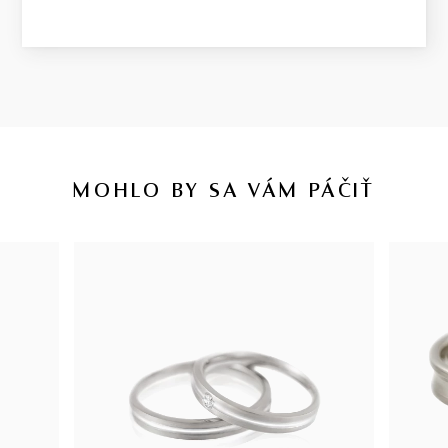
MOHLO BY SA VÁM PÁČIŤ