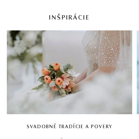
INŠPIRÁCIE
SVADOBNÉ TRADÍCIE A POVERY