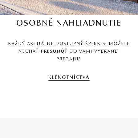
OSOBNÉ NAHLIADNUTIE
KAŽDÝ AKTUÁLNE DOSTUPNÝ ŠPERK SI MÔŽETE
NECHAŤ PRESUNÚŤ DO VAMI VYBRANEJ
PREDAJNE
KLENOTNÍCTVA