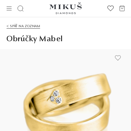
< SPÄŤ NA ZOZNAM
Obrúčky Mabel