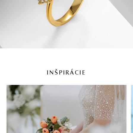
INŠPIRÁCIE