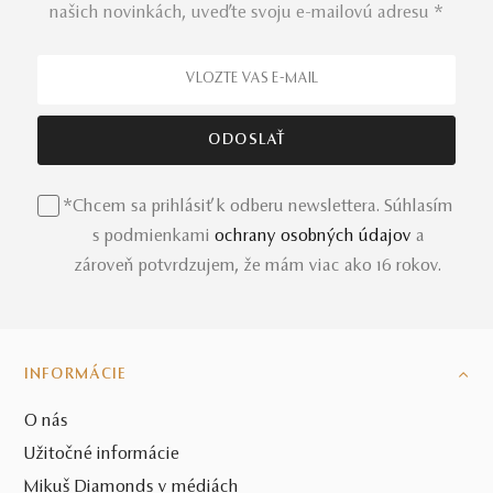
našich novinkách, uveďte svoju e-mailovú adresu *
*Chcem sa prihlásiť k odberu newslettera. Súhlasím
s podmienkami
ochrany osobných údajov
a
zároveň potvrdzujem, že mám viac ako 16 rokov.
INFORMÁCIE
O nás
Užitočné informácie
Mikuš Diamonds v médiách