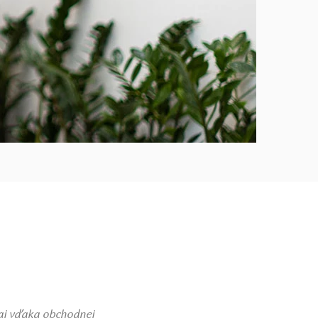
 aj vďaka obchodnej