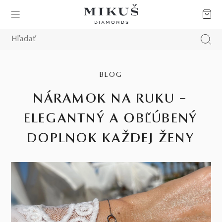
BLOG
NÁRAMOK NA RUKU –
ELEGANTNÝ A OBĽÚBENÝ
DOPLNOK KAŽDEJ ŽENY