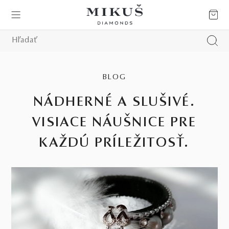
BLOG
NÁDHERNÉ A SLUŠIVÉ.
VISIACE NÁUŠNICE PRE
KAŽDÚ PRÍLEŽITOSŤ.