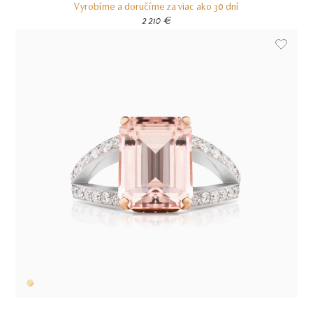
Vyrobíme a doručíme za viac ako 30 dní
2 210 €