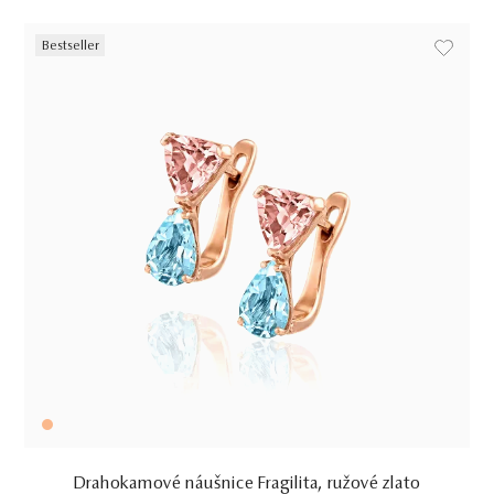
Bestseller
Drahokamové náušnice Fragilita, ružové zlato