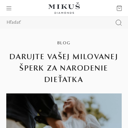
BLOG
DARUJTE VAŠEJ MILOVANEJ
ŠPERK ZA NARODENIE
DIEŤATKA