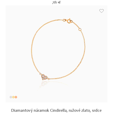
781 €
Diamantový náramok Cindirella, ružové zlato, srdce