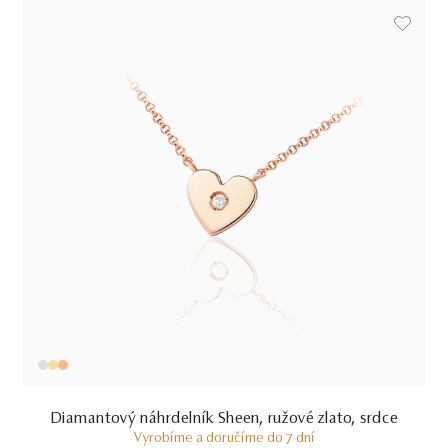
Diamantový náhrdelník Sheen, ružové zlato, srdce
Vyrobíme a doručíme do 7 dní