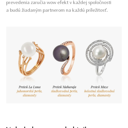
prevedenia zaručia wow efekt v každej spoločnosti
a budú žiadaným partnerom na každú príležitosť.