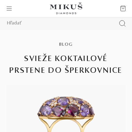
BLOG
SVIEŽE KOKTAILOVÉ
PRSTENE DO ŠPERKOVNICE