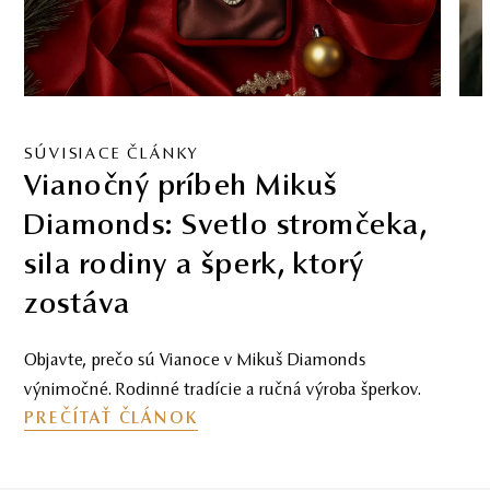
SÚVISIACE ČLÁNKY
Vianočný príbeh Mikuš
Diamonds: Svetlo stromčeka,
sila rodiny a šperk, ktorý
zostáva
Objavte, prečo sú Vianoce v Mikuš Diamonds
výnimočné. Rodinné tradície a ručná výroba šperkov.
PREČÍTAŤ ČLÁNOK