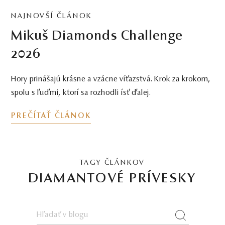
NAJNOVŠÍ ČLÁNOK
Mikuš Diamonds Challenge
2026
Hory prinášajú krásne a vzácne víťazstvá. Krok za krokom,
spolu s ľuďmi, ktorí sa rozhodli ísť ďalej.
PREČÍTAŤ ČLÁNOK
TAGY ČLÁNKOV
DIAMANTOVÉ PRÍVESKY