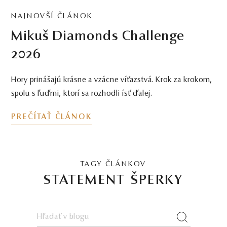
NAJNOVŠÍ ČLÁNOK
Mikuš Diamonds Challenge
2026
Hory prinášajú krásne a vzácne víťazstvá. Krok za krokom,
spolu s ľuďmi, ktorí sa rozhodli ísť ďalej.
PREČÍTAŤ ČLÁNOK
TAGY ČLÁNKOV
STATEMENT ŠPERKY