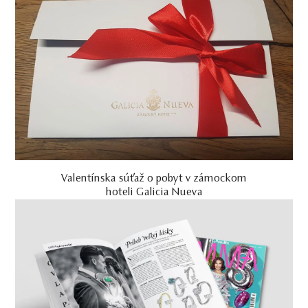
Valentínska súťaž o pobyt v zámockom
hoteli Galicia Nueva