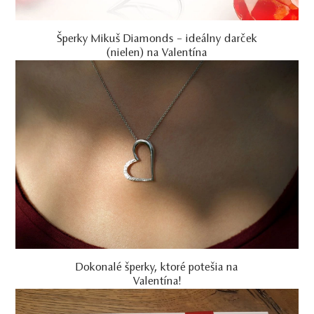
Šperky Mikuš Diamonds – ideálny darček
(nielen) na Valentína
Dokonalé šperky, ktoré potešia na
Valentína!