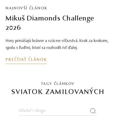
NAJNOVŠÍ ČLÁNOK
Mikuš Diamonds Challenge
2026
Hory prinášajú krásne a vzácne víťazstvá. Krok za krokom,
spolu s ľuďmi, ktorí sa rozhodli ísť ďalej.
PREČÍTAŤ ČLÁNOK
TAGY ČLÁNKOV
SVIATOK ZAMILOVANÝCH