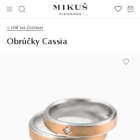
< SPÄŤ NA ZOZNAM
Obrúčky Cassia