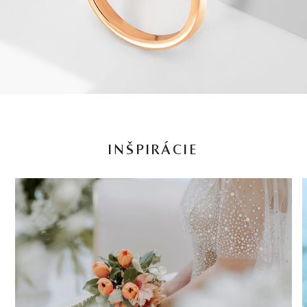
INŠPIRÁCIE