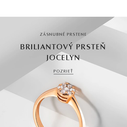
ZÁSNUBNÉ PRSTENE
BRILIANTOVÝ PRSTEŇ
JOCELYN
POZRIEŤ