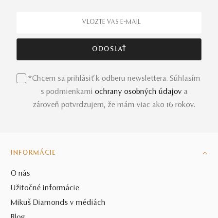
*Chcem sa prihlásiť k odberu newslettera. Súhlasím
s podmienkami
ochrany osobných údajov
a
zároveň potvrdzujem, že mám viac ako 16 rokov.
INFORMÁCIE
O nás
Užitočné informácie
Mikuš Diamonds v médiách
Blog