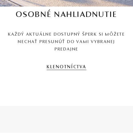
OSOBNÉ NAHLIADNUTIE
KAŽDÝ AKTUÁLNE DOSTUPNÝ ŠPERK SI MÔŽETE
NECHAŤ PRESUNÚŤ DO VAMI VYBRANEJ
PREDAJNE
KLENOTNÍCTVA