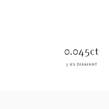
0.045ct
3 KS DIAMANT