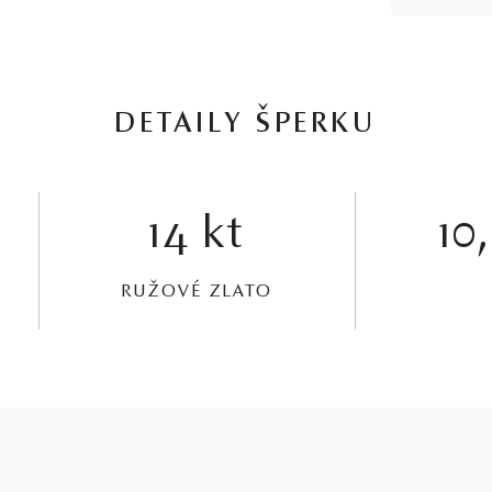
DETAILY ŠPERKU
14 kt
10
RUŽOVÉ ZLATO