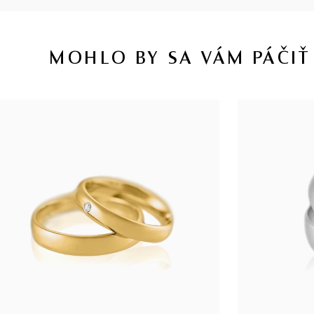
MOHLO BY SA VÁM PÁČIŤ