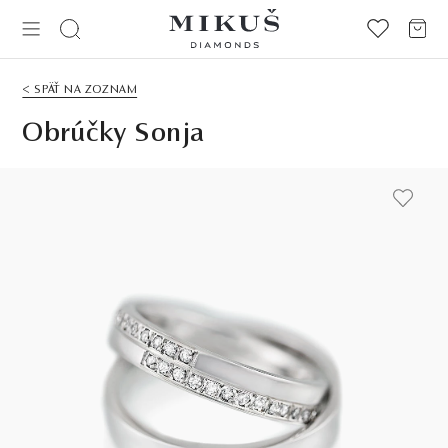
< SPÄŤ NA ZOZNAM
Obrúčky Sonja