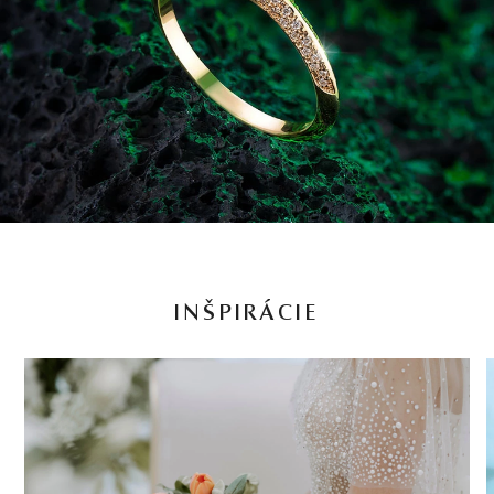
INŠPIRÁCIE