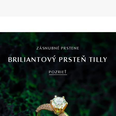
ZÁSNUBNÉ PRSTENE
BRILIANTOVÝ PRSTEŇ TILLY
POZRIEŤ