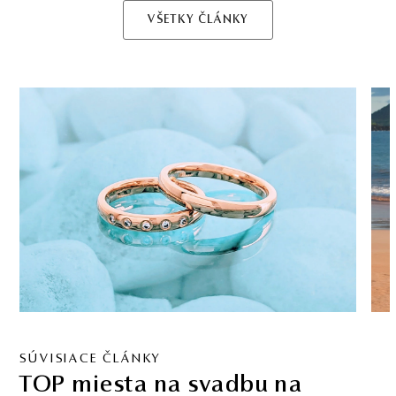
VŠETKY ČLÁNKY
SÚVISIACE ČLÁNKY
TOP miesta na svadbu na