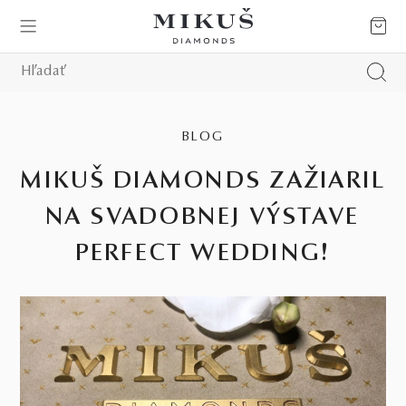
BLOG
MIKUŠ DIAMONDS ZAŽIARIL
NA SVADOBNEJ VÝSTAVE
PERFECT WEDDING!