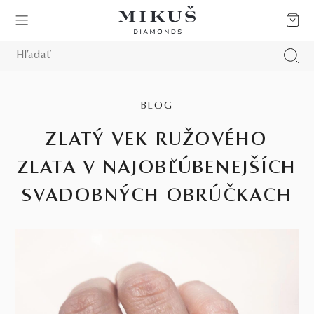
BLOG
ZLATÝ VEK RUŽOVÉHO
ZLATA V NAJOBĽÚBENEJŠÍCH
SVADOBNÝCH OBRÚČKACH