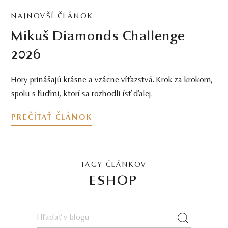
NAJNOVŠÍ ČLÁNOK
Mikuš Diamonds Challenge
2026
Hory prinášajú krásne a vzácne víťazstvá. Krok za krokom,
spolu s ľuďmi, ktorí sa rozhodli ísť ďalej.
PREČÍTAŤ ČLÁNOK
TAGY ČLÁNKOV
ESHOP