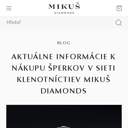
BLOG
AKTUÁLNE INFORMÁCIE K
NÁKUPU ŠPERKOV V SIETI
KLENOTNÍCTIEV MIKUŠ
DIAMONDS