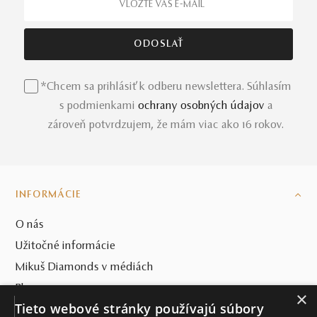
*Chcem sa prihlásiť k odberu newslettera. Súhlasím
s podmienkami
ochrany osobných údajov
a
zároveň potvrdzujem, že mám viac ako 16 rokov.
INFORMÁCIE
O nás
Užitočné informácie
Mikuš Diamonds v médiách
Blog
×
Tieto webové stránky používajú súbory