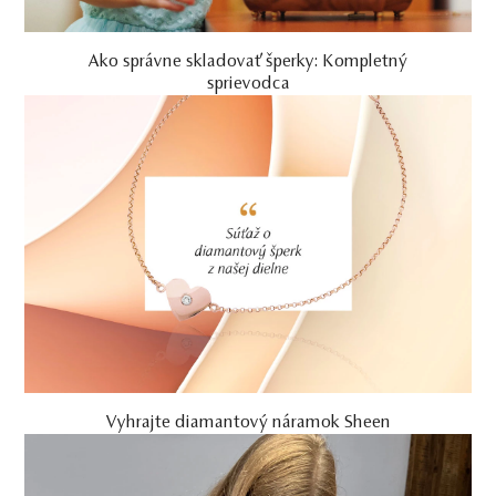
Ako správne skladovať šperky: Kompletný
sprievodca
Vyhrajte diamantový náramok Sheen