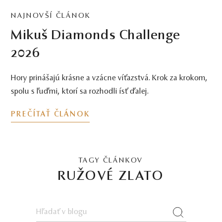
NAJNOVŠÍ ČLÁNOK
Mikuš Diamonds Challenge
2026
Hory prinášajú krásne a vzácne víťazstvá. Krok za krokom,
spolu s ľuďmi, ktorí sa rozhodli ísť ďalej.
PREČÍTAŤ ČLÁNOK
TAGY ČLÁNKOV
RUŽOVÉ ZLATO