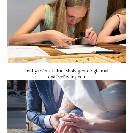
Druhý ročník Letnej školy gemológie mal
opäť veľký úspech