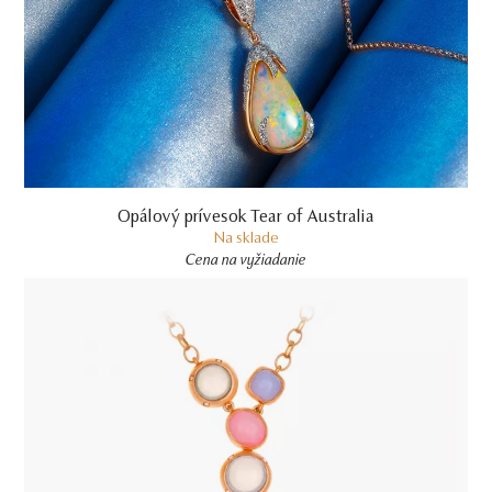
Opálový prívesok Tear of Australia
Na sklade
Cena na vyžiadanie