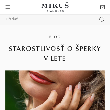
BLOG
STAROSTLIVOSŤ O ŠPERKY
V LETE