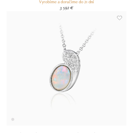
Vyrobíme a doručíme do 21 dní
3 592 €