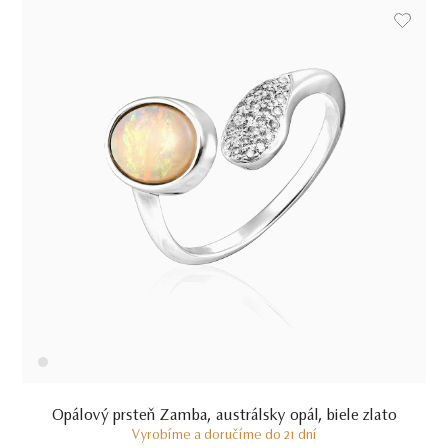
Opálový prsteň Zamba, austrálsky opál, biele zlato
Vyrobíme a doručíme do 21 dní