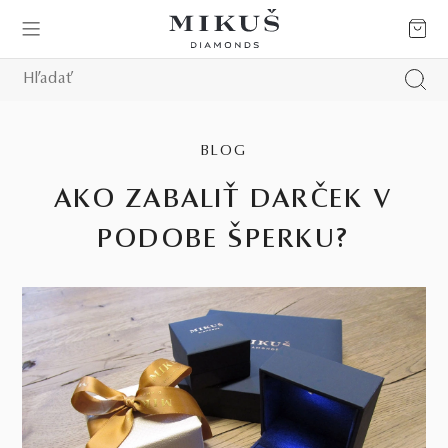
BLOG
AKO ZABALIŤ DARČEK V
PODOBE ŠPERKU?