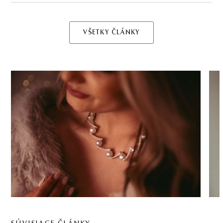
VŠETKY ČLÁNKY