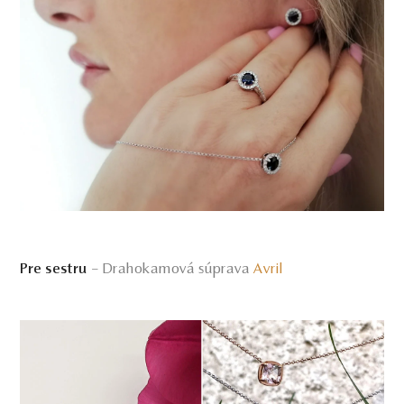
– Drahokamová súprava
Avril
Pre sestru