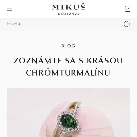
BLOG
ZOZNÁMTE SA S KRÁSOU
CHRÓMTURMALÍNU