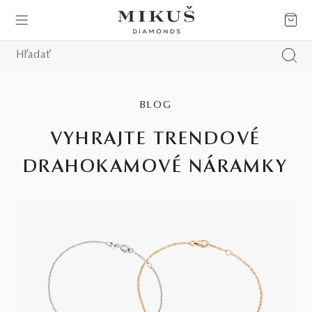
BLOG
VYHRAJTE TRENDOVÉ
DRAHOKAMOVÉ NÁRAMKY