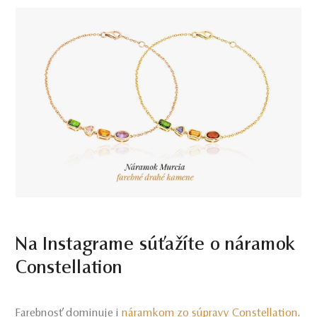
Na Instagrame súťažíte o náramok
Constellation
Farebnosť dominuje i
náramkom zo súpravy Constellation
.