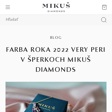
BLOG
FARBA ROKA 2022 VERY PERI
V ŠPERKOCH MIKUŠ
DIAMONDS