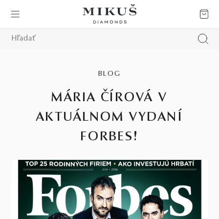
BLOG
MÁRIA ČÍROVÁ V
AKTUÁLNOM VYDANÍ
FORBES!