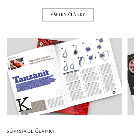
VŠETKY ČLÁNKY
SÚVISIACE ČLÁNKY