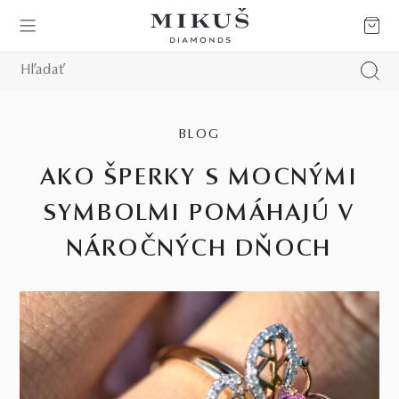
BLOG
AKO ŠPERKY S MOCNÝMI
SYMBOLMI POMÁHAJÚ V
NÁROČNÝCH DŇOCH