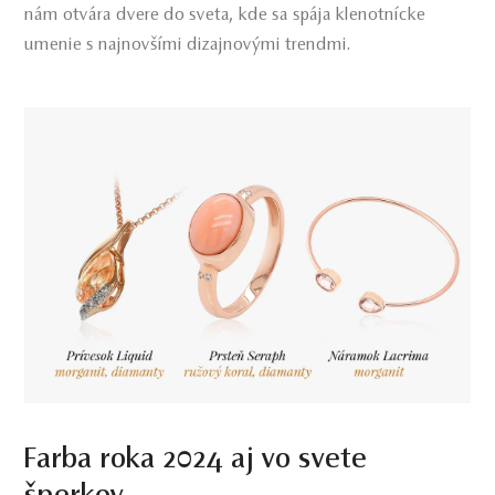
nám otvára dvere do sveta, kde sa spája klenotnícke
umenie s najnovšími dizajnovými trendmi.
Farba roka 2024 aj vo svete