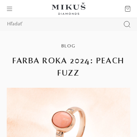
BLOG
FARBA ROKA 2024: PEACH
FUZZ