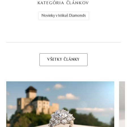
KATEGÓRIA ČLÁNKOV
Novinky v Mikuš Diamonds
VŠETKY ČLÁNKY