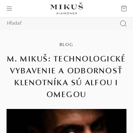
BLOG
M. MIKUŠ: TECHNOLOGICKÉ
VYBAVENIE A ODBORNOSŤ
KLENOTNÍKA SÚ ALFOU I
OMEGOU