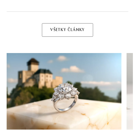
VŠETKY ČLÁNKY