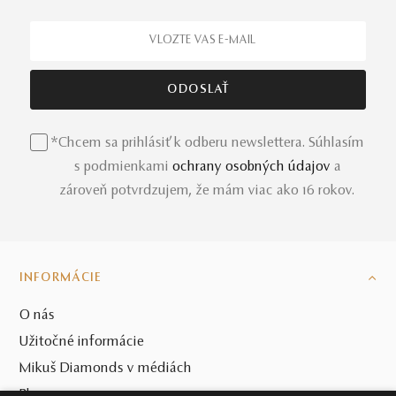
*Chcem sa prihlásiť k odberu newslettera. Súhlasím
s podmienkami
ochrany osobných údajov
a
zároveň potvrdzujem, že mám viac ako 16 rokov.
INFORMÁCIE
O nás
Užitočné informácie
Mikuš Diamonds v médiách
Blog