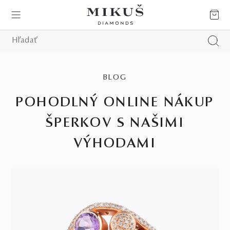
BLOG
POHODLNÝ ONLINE NÁKUP
ŠPERKOV S NAŠIMI
VÝHODAMI