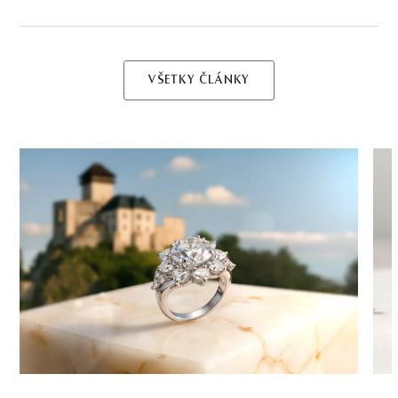
VŠETKY ČLÁNKY