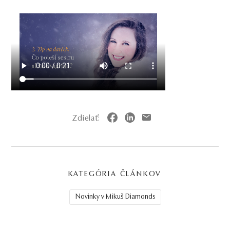
Zdielať:
KATEGÓRIA ČLÁNKOV
Novinky v Mikuš Diamonds