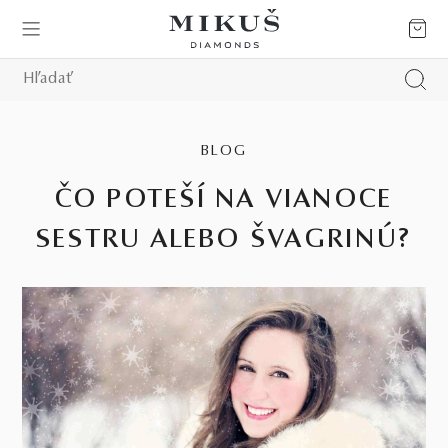
BLOG
ČO POTEŠÍ NA VIANOCE
SESTRU ALEBO ŠVAGRINÚ?