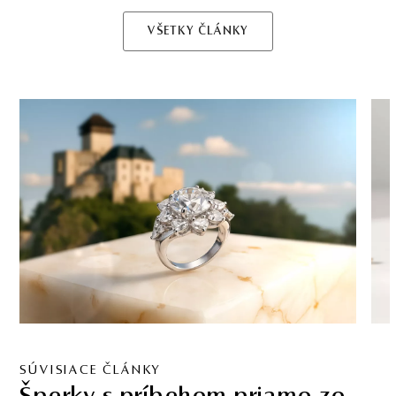
VŠETKY ČLÁNKY
SÚVISIACE ČLÁNKY