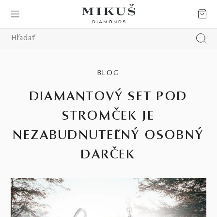
BLOG
DIAMANTOVÝ SET POD
STROMČEK JE
NEZABUDNUTEĽNÝ OSOBNÝ
DARČEK