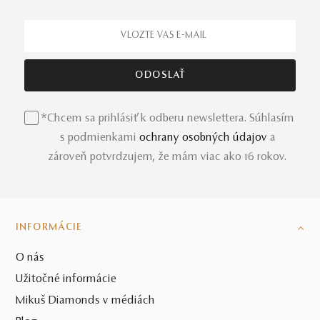
*Chcem sa prihlásiť k odberu newslettera. Súhlasím
s podmienkami
ochrany osobných údajov
a
zároveň potvrdzujem, že mám viac ako 16 rokov.
INFORMÁCIE
O nás
Užitočné informácie
Mikuš Diamonds v médiách