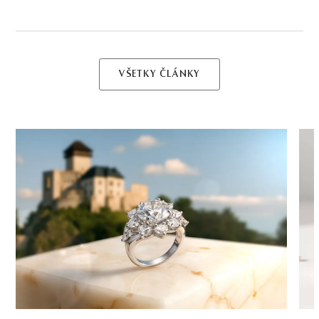
VŠETKY ČLÁNKY