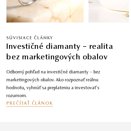
SÚVISIACE ČLÁNKY
Investičné diamanty – realita
bez marketingových obalov
Odborný pohľad na investičné diamanty – bez
marketingových obalov. Ako rozpoznať reálnu
hodnotu, vyhnúť sa preplateniu a investovať s
rozumom.
PREČÍTAŤ ČLÁNOK