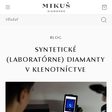
BLOG
SYNTETICKÉ
(LABORATÓRNE) DIAMANTY
V KLENOTNÍCTVE