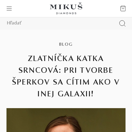
BLOG
ZLATNÍČKA KATKA
SRNCOVÁ: PRI TVORBE
ŠPERKOV SA CÍTIM AKO V
INEJ GALAXII!