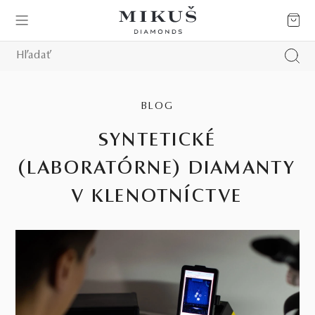
BLOG
SYNTETICKÉ
(LABORATÓRNE) DIAMANTY
V KLENOTNÍCTVE